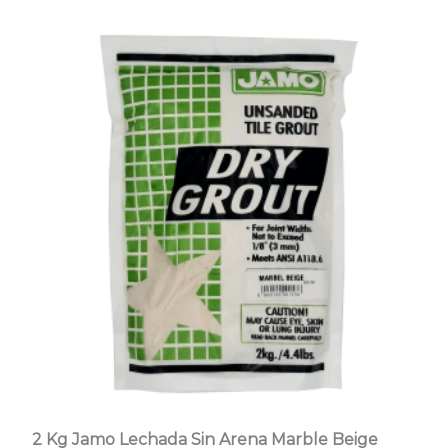
2 Kg Jamo Lechada Sin Arena Marble Beige