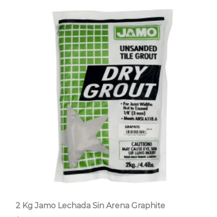
2 Kg Jamo Lechada Sin Arena Graphite