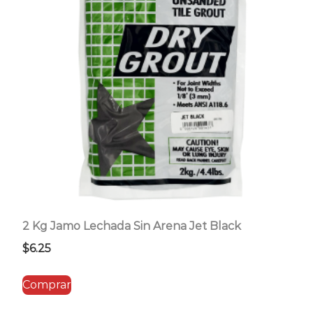
2 Kg Jamo Lechada Sin Arena Jet Black
$
6.25
Comprar