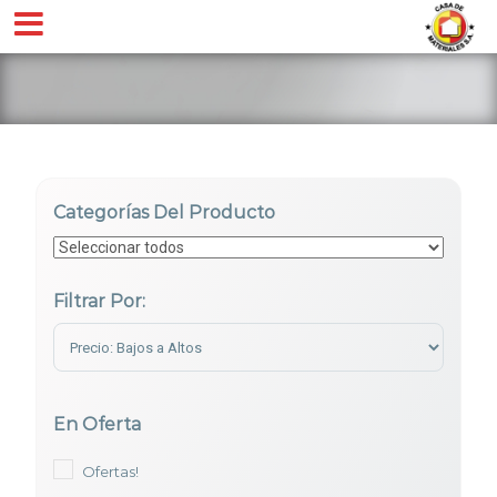
Categorías Del Producto
Filtrar Por:
Sort Products
En Oferta
Ofertas!