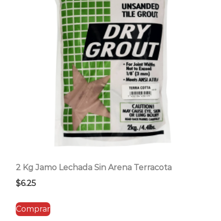
2 Kg Jamo Lechada Sin Arena Terracota
$
6.25
Comprar