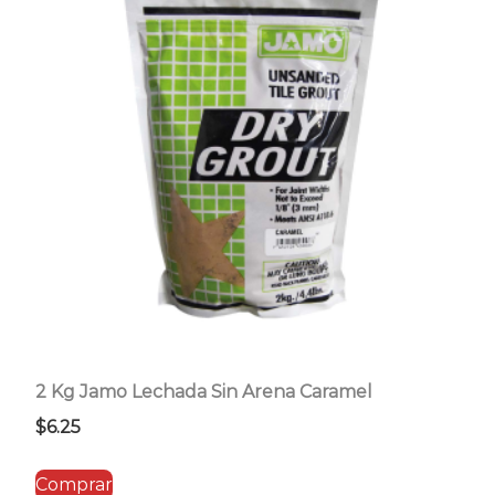
2 Kg Jamo Lechada Sin Arena Caramel
$
6.25
Comprar