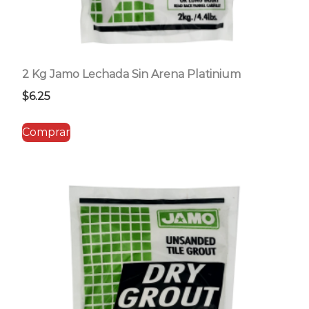
2 Kg Jamo Lechada Sin Arena Platinium
$
6.25
Comprar