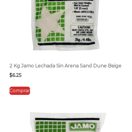
2 Kg Jamo Lechada Sin Arena Sand Dune Beige
$
6.25
Comprar