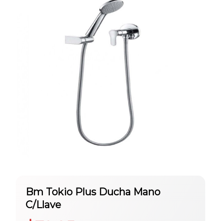
Bm Tokio Plus Ducha Mano
C/Llave