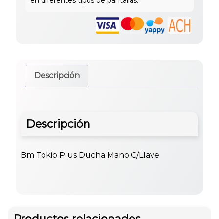
Descripción
Descripción
Bm Tokio Plus Ducha Mano C/Llave
Productos relacionados