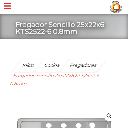
Fregador Sencillo 25x22x6
KTS2522-6 0.8mm
Inicio
Cocina
Fregadores
Fregador Sencillo 25x22x6 KTS2522-6
0.8mm