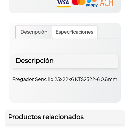
Descripción
Especificaciones
Descripción
Fregador Sencillo 25x22x6 KTS2522-6 0.8mm
Productos relacionados