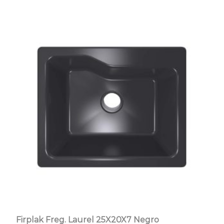
Firplak Freg. Laurel 25X20X7 Negro