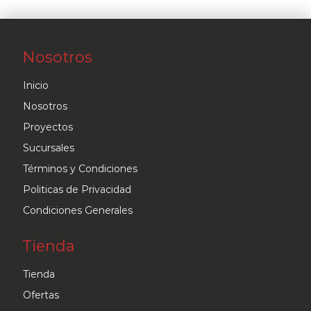
Nosotros
Inicio
Nosotros
Proyectos
Sucursales
Términos y Condiciones
Politicas de Privacidad
Condiciones Generales
Tienda
Tienda
Ofertas