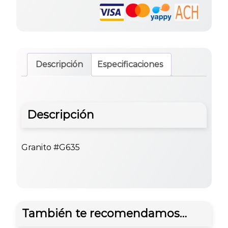
Descripción
Especificaciones
Descripción
Granito #G635
También te recomendamos…