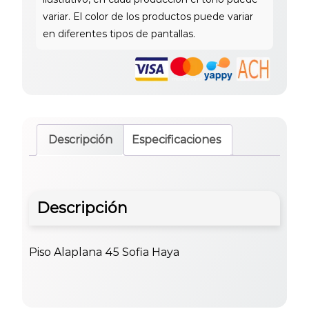
Descripción
Especificaciones
Descripción
Piso Alaplana 45 Sofia Haya