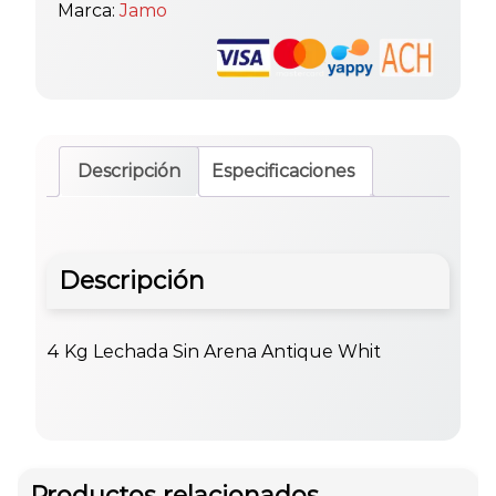
Marca:
Jamo
Descripción
Especificaciones
Descripción
4 Kg Lechada Sin Arena Antique Whit
Productos relacionados