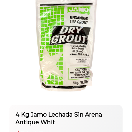
4 Kg Jamo Lechada Sin Arena
Antique Whit