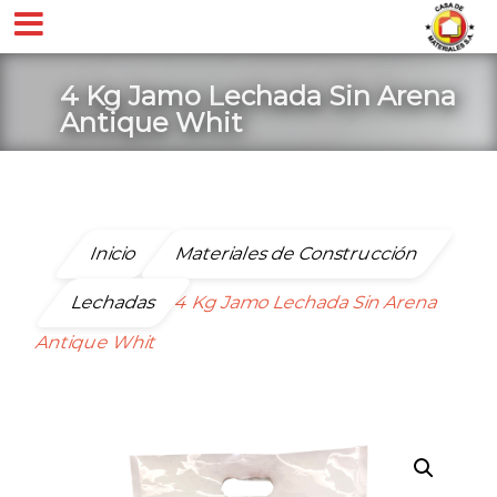
4 Kg Jamo Lechada Sin Arena
Antique Whit
Inicio
Materiales de Construcción
Lechadas
4 Kg Jamo Lechada Sin Arena
Antique Whit