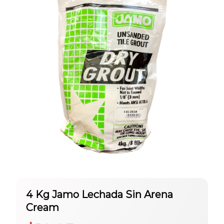
4 Kg Jamo Lechada Sin Arena
Cream