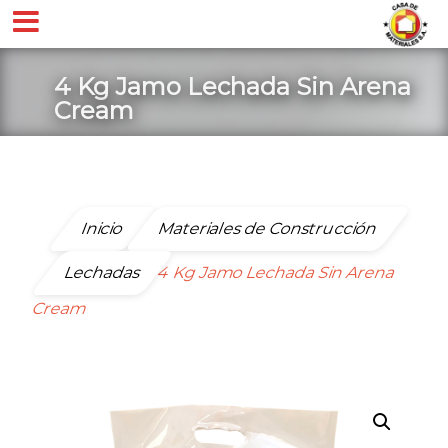
4 Kg Jamo Lechada Sin Arena
Cream
Inicio
Materiales de Construcción
Lechadas
4 Kg Jamo Lechada Sin Arena
Cream