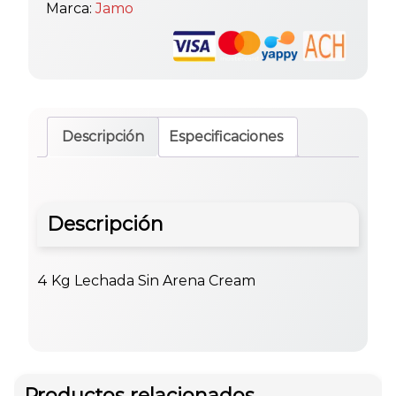
Marca:
Jamo
Descripción
Especificaciones
Descripción
4 Kg Lechada Sin Arena Cream
Productos relacionados